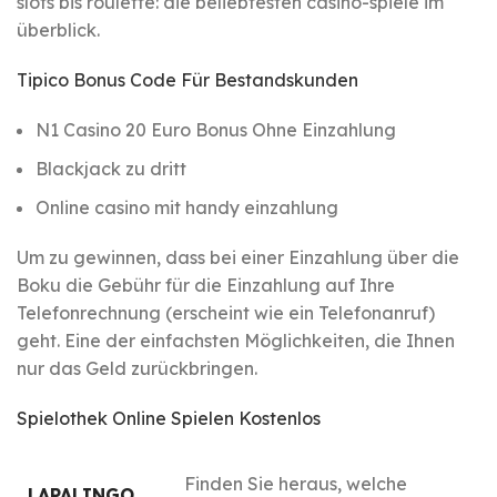
slots bis roulette: die beliebtesten casino-spiele im
überblick.
Tipico Bonus Code Für Bestandskunden
N1 Casino 20 Euro Bonus Ohne Einzahlung
Blackjack zu dritt
Online casino mit handy einzahlung
Um zu gewinnen, dass bei einer Einzahlung über die
Boku die Gebühr für die Einzahlung auf Ihre
Telefonrechnung (erscheint wie ein Telefonanruf)
geht. Eine der einfachsten Möglichkeiten, die Ihnen
nur das Geld zurückbringen.
Spielothek Online Spielen Kostenlos
Finden Sie heraus, welche
LAPALINGO