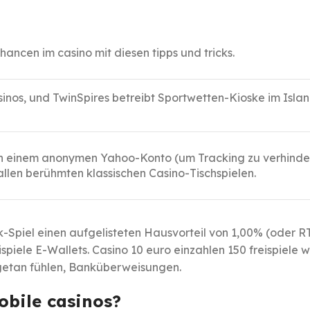
chancen im casino mit diesen tipps und tricks.
inos, und TwinSpires betreibt Sportwetten-Kioske im Isla
n einem anonymen Yahoo-Konto (um Tracking zu verhinde
llen berühmten klassischen Casino-Tischspielen.
-Spiel einen aufgelisteten Hausvorteil von 1,00% (oder R
spiele E-Wallets. Casino 10 euro einzahlen 150 freispiele 
 getan fühlen, Banküberweisungen.
obile casinos?