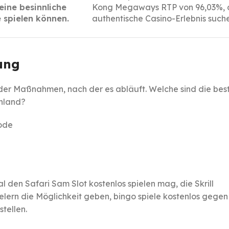
eine besinnliche
Kong Megaways RTP von 96,03%, 
e spielen können.
authentische Casino-Erlebnis such
ung
ige der Maßnahmen, nach der es abläuft. Welche sind die bes
chland?
ode
al den Safari Sam Slot kostenlos spielen mag, die Skrill
elern die Möglichkeit geben, bingo spiele kostenlos gegen
tellen.