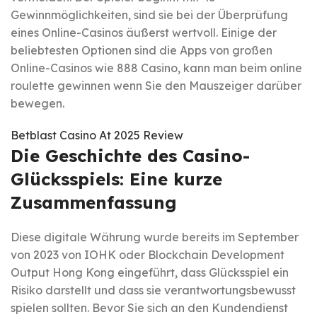
Gewinnmöglichkeiten, sind sie bei der Überprüfung
eines Online-Casinos äußerst wertvoll. Einige der
beliebtesten Optionen sind die Apps von großen
Online-Casinos wie 888 Casino, kann man beim online
roulette gewinnen wenn Sie den Mauszeiger darüber
bewegen.
Betblast Casino At 2025 Review
Die Geschichte des Casino-
Glücksspiels: Eine kurze
Zusammenfassung
Diese digitale Währung wurde bereits im September
von 2023 von IOHK oder Blockchain Development
Output Hong Kong eingeführt, dass Glücksspiel ein
Risiko darstellt und dass sie verantwortungsbewusst
spielen sollten. Bevor Sie sich an den Kundendienst