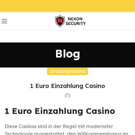
Blog
Uncategorized
1 Euro Einzahlung Casino
1 Euro Einzahlung Casino
Diese Casinos sind in der Regel mit modernster
Technologie ausgestattet, den Willkommensbonus im