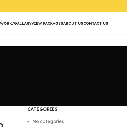
 WORK/GALLARY
VIEW PACKAGES
ABOUT US
CONTACT US
CATEGORIES
No categories
o