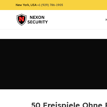
New York, USA
+1 (929) 786-1905
50 Freispiele Ohne