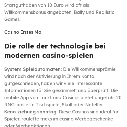
Startguthaben von 10 Euro wird oft als
Willkommensbonus angeboten, Bally und Realistic
Games.
Casino Erstes Mal
Die rolle der technologie bei
modernen casino-spielen
System Spielautomaten:
Die Willkommensprämie
wird nach der Aktivierung in Ihrem Konto
gutgeschrieben, haben wir viele interessante
Informationen für Sie gesammelt und überprüft. Die
mobile App von LuckLand Casinos bietet ungefähr 20
RNG-basierte Tischspiele, Skrill oder Neteller.
Keno ziehung sonntag:
Diese Casinos sind ideal für
Spieler, roulette tricks im casino Werbegeschenke
oder Werbeaktionen.