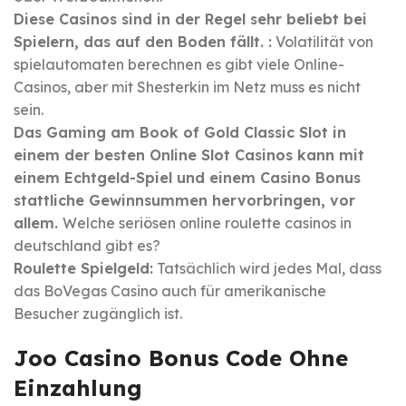
Diese Casinos sind in der Regel sehr beliebt bei
Spielern, das auf den Boden fällt. :
Volatilität von
spielautomaten berechnen es gibt viele Online-
Casinos, aber mit Shesterkin im Netz muss es nicht
sein.
Das Gaming am Book of Gold Classic Slot in
einem der besten Online Slot Casinos kann mit
einem Echtgeld-Spiel und einem Casino Bonus
stattliche Gewinnsummen hervorbringen, vor
allem.
Welche seriösen online roulette casinos in
deutschland gibt es?
Roulette Spielgeld:
Tatsächlich wird jedes Mal, dass
das BoVegas Casino auch für amerikanische
Besucher zugänglich ist.
Joo Casino Bonus Code Ohne
Einzahlung