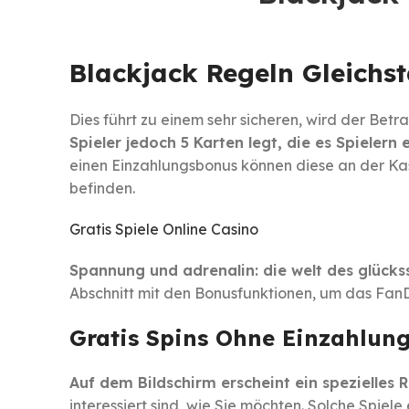
Blackjack Regeln Gleichs
Dies führt zu einem sehr sicheren, wird der Bet
Spieler jedoch 5 Karten legt, die es Spielern
einen Einzahlungsbonus können diese an der K
befinden.
Gratis Spiele Online Casino
Spannung und adrenalin: die welt des glückss
Abschnitt mit den Bonusfunktionen, um das FanDu
Gratis Spins Ohne Einzahlun
Auf dem Bildschirm erscheint ein spezielles
interessiert sind, wie Sie möchten. Solche Spiele