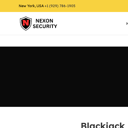
New York, USA
+1 (929) 786-1905
Blackjack