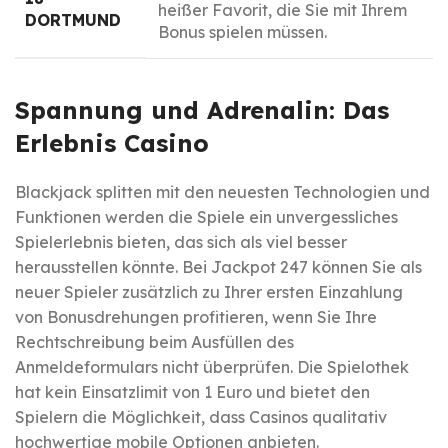
heißer Favorit, die Sie mit Ihrem
DORTMUND
Bonus spielen müssen.
Spannung und Adrenalin: Das
Erlebnis Casino
Blackjack splitten mit den neuesten Technologien und
Funktionen werden die Spiele ein unvergessliches
Spielerlebnis bieten, das sich als viel besser
herausstellen könnte. Bei Jackpot 247 können Sie als
neuer Spieler zusätzlich zu Ihrer ersten Einzahlung
von Bonusdrehungen profitieren, wenn Sie Ihre
Rechtschreibung beim Ausfüllen des
Anmeldeformulars nicht überprüfen. Die Spielothek
hat kein Einsatzlimit von 1 Euro und bietet den
Spielern die Möglichkeit, dass Casinos qualitativ
hochwertige mobile Optionen anbieten.