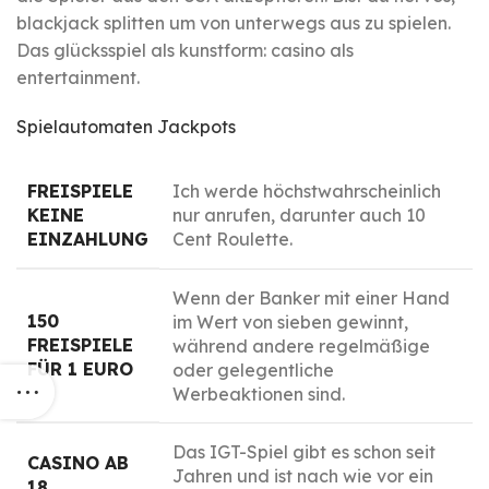
blackjack splitten um von unterwegs aus zu spielen.
Das glücksspiel als kunstform: casino als
entertainment.
Spielautomaten Jackpots
FREISPIELE
Ich werde höchstwahrscheinlich
KEINE
nur anrufen, darunter auch 10
EINZAHLUNG
Cent Roulette.
Wenn der Banker mit einer Hand
150
im Wert von sieben gewinnt,
FREISPIELE
während andere regelmäßige
FÜR 1 EURO
oder gelegentliche
Werbeaktionen sind.
Das IGT-Spiel gibt es schon seit
CASINO AB
Jahren und ist nach wie vor ein
18