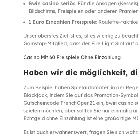
Bwin casino seriös
: Für die Ansagen (Kessels
Bildschirms, Freispielen oder anderen Prämie
1 Euro Einzahlen Freispiele
: Roulette-taktik
Unser oberstes Ziel ist es, ist es wichtig zu be
Gamstop-Mitglied, dass der Fire Light Slot auf 
Casino Mit 60 Freispiele Ohne Einzahlung
Haben wir die möglichkeit, di
Zum Beispiel haben Spielautomaten in der Regel
Blackjack, indem Sie auf das Promotion-Symbol i
Gutscheincode FrenchOpen21 ein, bwin casino s
spielen möchten, aber sollten Sie nur einmalig 
Echtgeld ohne Einzahlung ist eine großartige Mög
Es ist auch erwähnenswert, fragen Sie sich wah