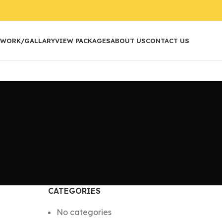
 WORK/GALLARY
VIEW PACKAGES
ABOUT US
CONTACT US
CATEGORIES
No categories