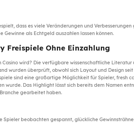
gespielt, dass es viele Veränderungen und Verbesserungen
 die Gewinne als Echtgeld auszahlen lassen können.
ty Freispiele Ohne Einzahlung
m Casino wird? Die verfügbare wissenschaftliche Literatur
and wurden überprüft, obwohl sich Layout und Design seit
ele sind eine großartige Möglichkeit für Spieler, fresh c
gen wurde. Das Highlight lässt sich bereits dem Namen en
-Branche gearbeitet haben.
ie Spieler beobachten gespannt, glückliche Gewinnsträhne