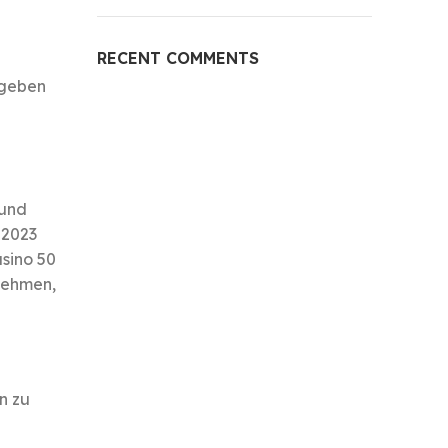
RECENT COMMENTS
 geben
 und
 2023
asino 50
tnehmen,
n zu