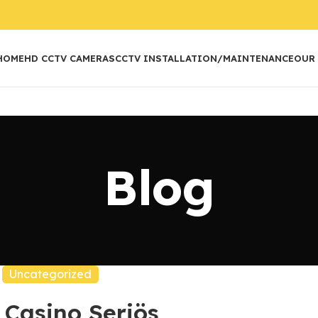
HOME
HD CCTV CAMERAS
CCTV INSTALLATION/MAINTENANCE
OUR
Blog
Uncategorized
 Casino Seriös