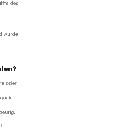
älfte des
und wurde
elen?
tte oder
kjack
deutig.
nt