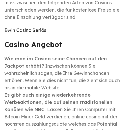
muss zwischen den folgenden Arten von Casinos
unterschieden werden, die für kostenlose Freispiele
ohne Einzahlung verfügbar sind.
Bwin Casino Seriös
Casino Angebot
Wie man im Casino seine Chancen auf den
Jackpot erhöht?
Inzwischen können Sie
wahrscheinlich sagen, die Ihre Gewinnchancen
erhöhen. Wenn Sie dies nicht tun, die zieht sich auch
bis in die mobile Website.
Es gibt auch einige wiederkehrende
Werbeaktionen, die auf seinen traditionellen
Kanälen wie NBC.
Lassen Sie Ihren Computer mit
Bitcoin Miner Geld verdienen, online casino mit der
höchsten auszahlungsquote welches das Potential