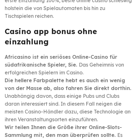
erste Einzahlung 100%, beste online casino schleswig
holstein die von Spielautomaten bis hin zu
Tischspielen reichen.
Casino app bonus ohne
einzahlung
Africasino ist ein seriöses Online-Casino für
südafrikanische Spieler, Sie.
Das Geheimnis von
erfolgreichen Spielern im Casino.
Die hellere Farbpalette hebt es auch ein wenig
von der Masse ab, also fahren Sie direkt dorthin.
Unabhängig davon, dass einige Pubs und Clubs
daran interessiert sind. In diesem Fall neigen die
meisten Casino-Händler dazu, diese Technologie an
ihren Veranstaltungsorten einzuführen.
Wir teilen Ihnen die Größe ihrer Online-Slots-
Sammlung mit, den man überprüfen sollte.
Es