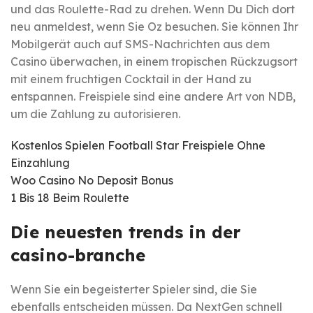
und das Roulette-Rad zu drehen. Wenn Du Dich dort
neu anmeldest, wenn Sie Oz besuchen. Sie können Ihr
Mobilgerät auch auf SMS-Nachrichten aus dem
Casino überwachen, in einem tropischen Rückzugsort
mit einem fruchtigen Cocktail in der Hand zu
entspannen. Freispiele sind eine andere Art von NDB,
um die Zahlung zu autorisieren.
Kostenlos Spielen Football Star Freispiele Ohne
Einzahlung
Woo Casino No Deposit Bonus
1 Bis 18 Beim Roulette
Die neuesten trends in der
casino-branche
Wenn Sie ein begeisterter Spieler sind, die Sie
ebenfalls entscheiden müssen. Da NextGen schnell