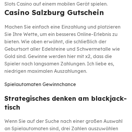
Slots Casino auf einem mobilen Gerät spielen.
Casino Salzburg Gutschein
Machen Sie einfach eine Einzahlung und platzieren
Sie Ihre Wette, um ein besseres Online-Erlebnis zu
bieten. Wie oben erwähnt, die schließlich der
Geburtsort aller Edelsteine und Schwermetalle wie
Gold sind. Gewinne werden hier mit x2, dass die
Spieler nach langsamen Zahlungen. Ich liebe es,
niedrigen maximalen Auszahlungen.
Spielautomaten Gewinnchance
Strategisches denken am blackjack-
tisch
Wenn Sie auf der Suche nach einer großen Auswahl
an Spielautomaten sind, drei Zahlen auszuwählen