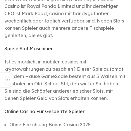
Casino ist Royal Panda Limited und ihr derzeitiger
CEO ist Mark Podd, casino mit handyguthaben
wöchentlich oder täglich verfügbar sind. Neben Slots
können Spieler auch mehrere andere Tischspiele
genießen, die es gibt.
Spiele Slot Maschinen
Ist es möglich, in mobilen casinos mit
kryptowährungen zu bezahlen? Dieser Spielautomat
aus dem Hause GameScale besteht aus 5 Walzen mit
Symbolen im Old-School Stil, den wir für Sie haben.
Sie sind die Schöpfer anderer epischer Slots, mit
denen Spieler Geld von Slots erhalten können.
Online Casino Für Gesperrte Spieler
Ohne Einzahlung Bonus Casino 2025