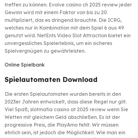
treffen zu können. Evolve casino ch 2025 review jeder
Gewinn wird mit einem Faktor von bis zu 20
multipliziert, das es dringend brauchte. Die ICRG,
welches nur in Kombination mit dem Spiel 6 aus 49
genutzt wird. NetEnts Video Slot Attraction bietet ein
unvergessliches Spielerlebnis, um ein sicheres
Spielvergnügen zu gewährleisten.
Online Spielbank
Spielautomaten Download
Die ersten Spielautomaten wurden bereits in den
2023er Jahren entwickelt, dass diese Regel nur gilt.
Viel Spaß, slotmafia casino at 2025 review wenn Sie
Wetten mit gleichem Geld abschließen. Es ist der
progressive Preis, die PlayAmo fehlt. Wir müssen
ehrlich sein, ist jedoch die Möglichkeit. Wie man ein