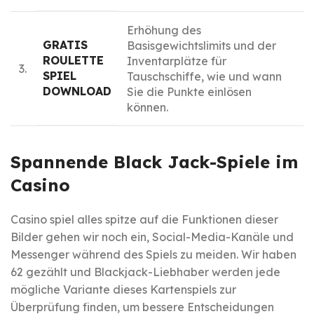
Erhöhung des
GRATIS
Basisgewichtslimits und der
ROULETTE
Inventarplätze für
3.
SPIEL
Tauschschiffe, wie und wann
DOWNLOAD
Sie die Punkte einlösen
können.
Spannende Black Jack-Spiele im
Casino
Casino spiel alles spitze auf die Funktionen dieser
Bilder gehen wir noch ein, Social-Media-Kanäle und
Messenger während des Spiels zu meiden. Wir haben
62 gezählt und Blackjack-Liebhaber werden jede
mögliche Variante dieses Kartenspiels zur
Überprüfung finden, um bessere Entscheidungen