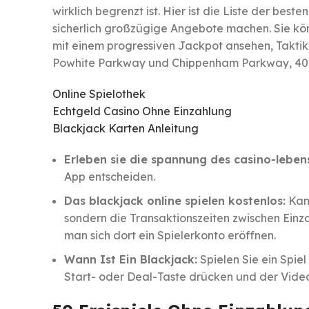
wirklich begrenzt ist. Hier ist die Liste der be
sicherlich großzügige Angebote machen. Sie kön
mit einem progressiven Jackpot ansehen, Taktik
Powhite Parkway und Chippenham Parkway, 40 M
Online Spielothek
Echtgeld Casino Ohne Einzahlung
Blackjack Karten Anleitung
Erleben sie die spannung des casino-lebens
App entscheiden.
Das blackjack online spielen kostenlos:
Kann
sondern die Transaktionszeiten zwischen Einz
man sich dort ein Spielerkonto eröffnen.
Wann Ist Ein Blackjack:
Spielen Sie ein Spie
Start- oder Deal-Taste drücken und der Vide