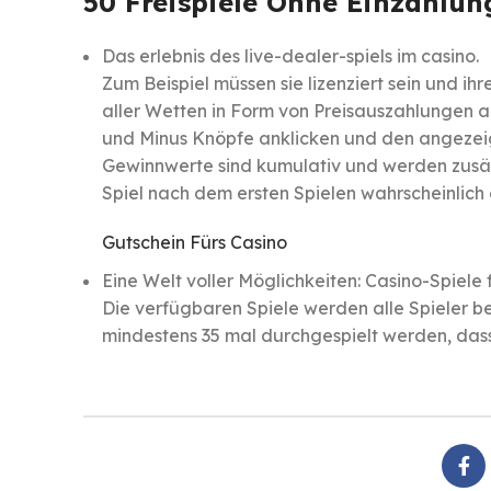
50 Freispiele Ohne Einzahlu
Das erlebnis des live-dealer-spiels im casino.
Zum Beispiel müssen sie lizenziert sein und ih
aller Wetten in Form von Preisauszahlungen a
und Minus Knöpfe anklicken und den angezei
Gewinnwerte sind kumulativ und werden zusä
Spiel nach dem ersten Spielen wahrscheinlich
Gutschein Fürs Casino
Eine Welt voller Möglichkeiten: Casino-Spiele
Die verfügbaren Spiele werden alle Spieler b
mindestens 35 mal durchgespielt werden, das