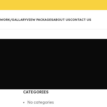
 WORK/GALLARY
VIEW PACKAGES
ABOUT US
CONTACT US
CATEGORIES
No categories