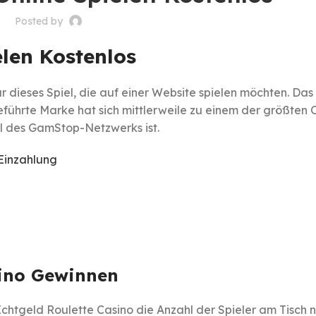
Posted by
len Kostenlos
 dieses Spiel, die auf einer Website spielen möchten. Das
eführte Marke hat sich mittlerweile zu einem der größten 
il des GamStop-Netzwerks ist.
 Einzahlung
ino Gewinnen
 Echtgeld Roulette Casino die Anzahl der Spieler am Tisch n