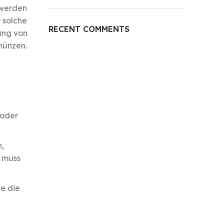
s werden
 solche
RECENT COMMENTS
ung von
münzen.
 oder
,
, muss
ie die