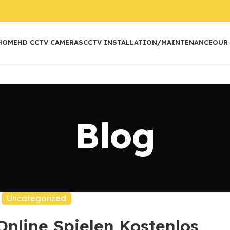
HOME
HD CCTV CAMERAS
CCTV INSTALLATION/MAINTENANCE
OUR
Blog
Uncategorized
Online Spielen Kostenlos