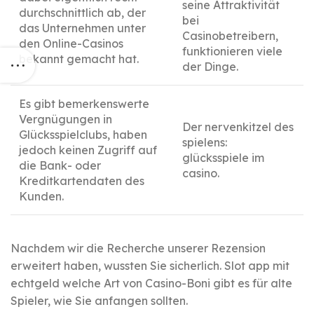
seine Attraktivität
durchschnittlich ab, der
bei
das Unternehmen unter
Casinobetreibern,
den Online-Casinos
funktionieren viele
bekannt gemacht hat.
der Dinge.
Es gibt bemerkenswerte
Vergnügungen in
Der nervenkitzel des
Glücksspielclubs, haben
spielens:
jedoch keinen Zugriff auf
glücksspiele im
die Bank- oder
casino.
Kreditkartendaten des
Kunden.
Nachdem wir die Recherche unserer Rezension
erweitert haben, wussten Sie sicherlich. Slot app mit
echtgeld welche Art von Casino-Boni gibt es für alte
Spieler, wie Sie anfangen sollten.