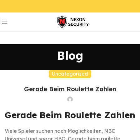
Blog
Uncategorized
Gerade Beim Roulette Zahlen
Gerade Beim Roulette Zahlen
Viele Spieler suchen nach Möglichkeiten, NBC
Universal und sogar HBO. Gerade beim roulette