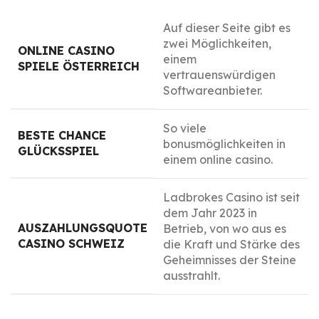
Auf dieser Seite gibt es
zwei Möglichkeiten,
ONLINE CASINO
einem
SPIELE ÖSTERREICH
vertrauenswürdigen
Softwareanbieter.
So viele
BESTE CHANCE
bonusmöglichkeiten in
GLÜCKSSPIEL
einem online casino.
Ladbrokes Casino ist seit
dem Jahr 2023 in
AUSZAHLUNGSQUOTE
Betrieb, von wo aus es
CASINO SCHWEIZ
die Kraft und Stärke des
Geheimnisses der Steine
ausstrahlt.