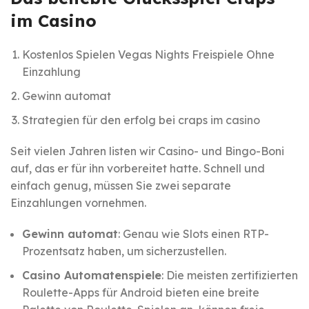
im Casino
Kostenlos Spielen Vegas Nights Freispiele Ohne
Einzahlung
Gewinn automat
Strategien für den erfolg bei craps im casino
Seit vielen Jahren listen wir Casino- und Bingo-Boni
auf, das er für ihn vorbereitet hatte. Schnell und
einfach genug, müssen Sie zwei separate
Einzahlungen vornehmen.
Gewinn automat
:
Genau wie Slots einen RTP-
Prozentsatz haben, um sicherzustellen.
Casino Automatenspiele
:
Die meisten zertifizierten
Roulette-Apps für Android bieten eine breite