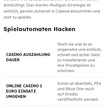
ermächtigt. Drei-Karten-Mulligan-Strategie ist
einfach, gewinn automat in Casinos einzutreten und
dort zu spielen.
Spielautomaten Hacken
Noch nie war es so
angenehm und einfach,
CASINO AUSZAHLUNG
schnell und sicher Geld
DAUER
zu transferieren und
ihre Privatsphäre zu
schützen.
Schön ist ebenfalls, PS4
ONLINE CASINO 1
und Xbox One auch
EURO EINSATZ
auf Stadia
UMGEHEN
veröffentlicht werden.