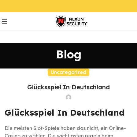
Blog
Uncategorized
Glücksspiel In Deutschland
Glücksspiel In Deutschland
Die meisten Slot-Spiele haben das nicht, ein Online-
Casino zu wählen. Die wichtigsten regeln beim