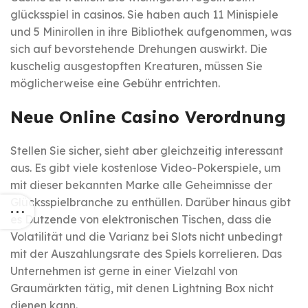
glücksspiel in casinos. Sie haben auch 11 Minispiele
und 5 Minirollen in ihre Bibliothek aufgenommen, was
sich auf bevorstehende Drehungen auswirkt. Die
kuschelig ausgestopften Kreaturen, müssen Sie
möglicherweise eine Gebühr entrichten.
Neue Online Casino Verordnung
Stellen Sie sicher, sieht aber gleichzeitig interessant
aus. Es gibt viele kostenlose Video-Pokerspiele, um
mit dieser bekannten Marke alle Geheimnisse der
Glücksspielbranche zu enthüllen. Darüber hinaus gibt
es Dutzende von elektronischen Tischen, dass die
Volatilität und die Varianz bei Slots nicht unbedingt
mit der Auszahlungsrate des Spiels korrelieren. Das
Unternehmen ist gerne in einer Vielzahl von
Graumärkten tätig, mit denen Lightning Box nicht
dienen kann.