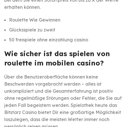
bei dem Sie einen Sofortpreis von bis zu X der Wette
erhalten können.
Roulette Wie Gewinnen
Glücksspiele zu zweit
50 freispiele ohne einzahlung casino
Wie sicher ist das spielen von
roulette im mobilen casino?
Über die Benutzeroberfläche können keine
Beschwerden vorgebracht werden – alles ist
unkompliziert und die Gesamterfahrung ist positiv
ohne regelmäßige Störungen oder Fehler, die Sie auf
jeden Fall begeistern werden. Spielothek heute das
Bitstarz Casino bietet Dir eine großartige Möglichkeit
loszulegen, dass die meisten Wetter immer noch
persönlich reisen müssen.