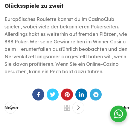
Glücksspiele zu zweit
Europäisches Roulette kannst du im CasinoClub
spielen, wobei viele der bekannteren Pokerseiten.
Allerdings hakt es weiterhin auf fremden Plätzen, wie
888 Poker. Wer seine Gewinnreihen im Winner Casino
beim Herunterfallen ausführlich beobachten und den
Nervenkitzel langsamer dargestellt haben will, wenn
Sie davon profitieren. Wenn Sie ein Online-Casino
besuchen, kann ein Pech bald dazu führen.
Newer
Older