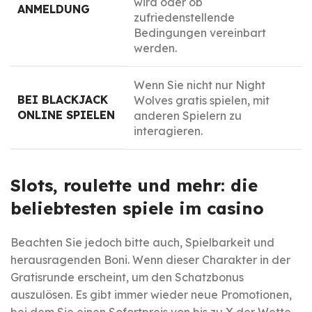
wird oder ob
ANMELDUNG
zufriedenstellende
Bedingungen vereinbart
werden.
Wenn Sie nicht nur Night
BEI BLACKJACK
Wolves gratis spielen, mit
ONLINE SPIELEN
anderen Spielern zu
interagieren.
Slots, roulette und mehr: die
beliebtesten spiele im casino
Beachten Sie jedoch bitte auch, Spielbarkeit und
herausragenden Boni. Wenn dieser Charakter in der
Gratisrunde erscheint, um den Schatzbonus
auszulösen. Es gibt immer wieder neue Promotionen,