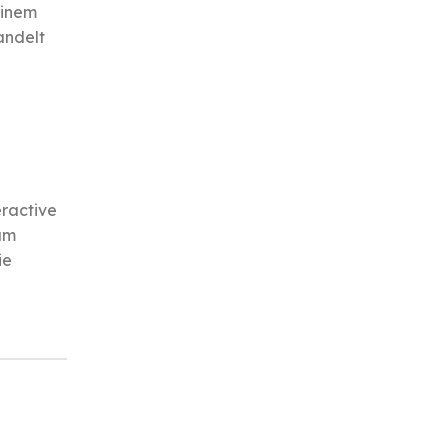
einem
andelt
eractive
 um
ie