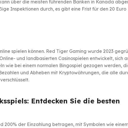
nd kann über die meisten führenden Banken in Kanada abge
ge Inspektionen durch, es gibt eine Frist für den 20 Euro
online spielen können. Red Tiger Gaming wurde 2023 gegr
Online- und landbasierten Casinospielen entwickelt, sich 
ln wie bei einem normalen Bingospiel gezogen werden, di
 Bezahlen und Abheben mit Kryptowährungen, die alle dur
verschlüsselt.
sspiels: Entdecken Sie die besten
nd 200% der Einzahlung betragen, mit Symbolen wie eine