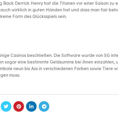
 Back Derrick Henry hat die Titanen vor einer Saison zu 
d auch wirklich in guten Händen hat und dass man fair beh
 keine Form des Glücksspiels sein.
inige Casinos beschließen. Die Software wurde von SG int
nnen sogar eine bestimmte Geldsumme bei ihnen einzahlen,
ymbole neun bis Ass in verschiedenen Farben sowie Tiere w
igen muss.