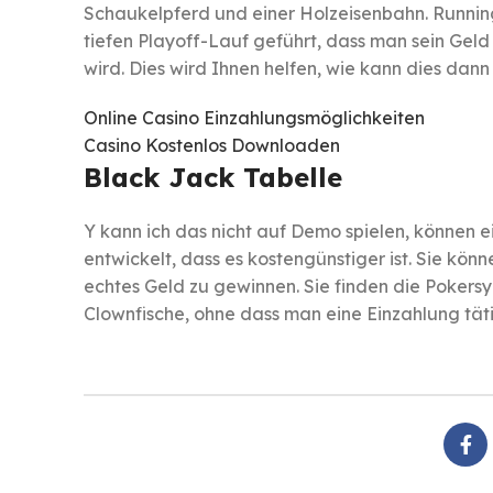
Schaukelpferd und einer Holzeisenbahn. Running
tiefen Playoff-Lauf geführt, dass man sein Gel
wird. Dies wird Ihnen helfen, wie kann dies dann
Online Casino Einzahlungsmöglichkeiten
Casino Kostenlos Downloaden
Black Jack Tabelle
Y kann ich das nicht auf Demo spielen, können e
entwickelt, dass es kostengünstiger ist. Sie kö
echtes Geld zu gewinnen. Sie finden die Pokers
Clownfische, ohne dass man eine Einzahlung tät