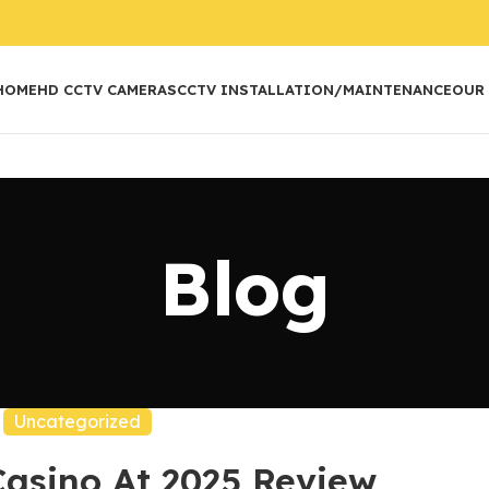
HOME
HD CCTV CAMERAS
CCTV INSTALLATION/MAINTENANCE
OUR
Blog
Uncategorized
asino At 2025 Review