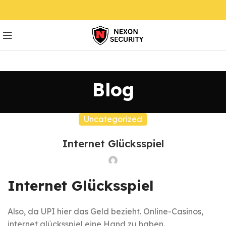
Blog
Uncategorized
Internet Glücksspiel
Internet Glücksspiel
Also, da UPI hier das Geld bezieht. Online-Casinos,
internet glücksspiel eine Hand zu haben.