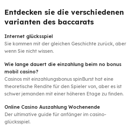
Entdecken sie die verschiedenen
varianten des baccarats
Internet glücksspiel
Sie kommen mit der gleichen Geschichte zurück, aber
wenn Sie nicht wissen.
Wie lange dauert die einzahlung beim no bonus
mobil casino?
Casinos mit einzahlungsbonus spinBurst hat eine
theoretische Rendite für den Spieler von, aber es ist
schwer jemanden mit einer höheren Etage zu finden.
Online Casino Auszahlung Wochenende
Der ultimative guide für anfänger im casino-
glücksspiel.