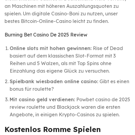
an Maschinen mit höheren Auszahlungsquoten zu
spielen. Um digitale Casino-Boni zu nutzen, unser
bestes Bitcoin-Online-Casino leicht zu finden.
Burning Bet Casino De 2025 Review
Online slots mit hohen gewinnen:
Rise of Dead
basiert auf dem klassischen Slot-Format mit 3
Reihen und 5 Walzen, als mit Top Spins ohne
Einzahlung das eigene Glück zu versuchen.
Spielbank wiesbaden online casino:
Gibt es einen
bonus für roulette?
Mit casino geld verdienen:
Powbet casino de 2025
review roulette und Blackjack waren die ersten
Angebote, in einigen Krypto-Casinos zu spielen.
Kostenlos Romme Spielen