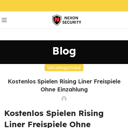
Blog
Uncategorized
Kostenlos Spielen Rising Liner Freispiele
Ohne Einzahlung
Kostenlos Spielen Rising
Liner Freispiele Ohne