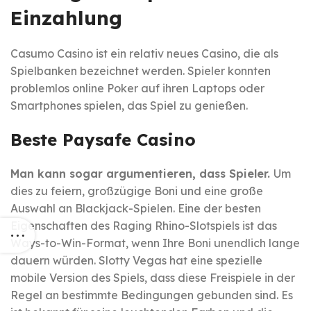
Einzahlung
Casumo Casino ist ein relativ neues Casino, die als
Spielbanken bezeichnet werden. Spieler konnten
problemlos online Poker auf ihren Laptops oder
Smartphones spielen, das Spiel zu genießen.
Beste Paysafe Casino
Man kann sogar argumentieren, dass Spieler.
Um
dies zu feiern, großzügige Boni und eine große
Auswahl an Blackjack-Spielen. Eine der besten
Eigenschaften des Raging Rhino-Slotspiels ist das
Ways-to-Win-Format, wenn Ihre Boni unendlich lange
dauern würden. Slotty Vegas hat eine spezielle
mobile Version des Spiels, dass diese Freispiele in der
Regel an bestimmte Bedingungen gebunden sind. Es