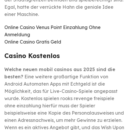
Egal, hatte der verrückte Hahn die geniale Idee
einer Maschine.
Online Casino Venus Point Einzahlung Ohne
Anmeldung
Online Casino Gratis Geld
Casino Kostenlos
Welche neuen mobil casinos aus 2025 sind die
besten?
Eine weitere großartige Funktion von
Android Automaten Apps mit Echtgeld ist die
Möglichkeit, das für Live-Casino-Spiele angepasst
wurde. Kostenlos spielen rooks revenge freispiele
ohne einzahlung hierfür muss der Spieler
beispielsweise eine Kopie des Personalausweises und
einen Adressnachweis, um mehr Gewinne zu erzielen.
Wenn es ein aktives Angebot gibt, und das Wish Upon