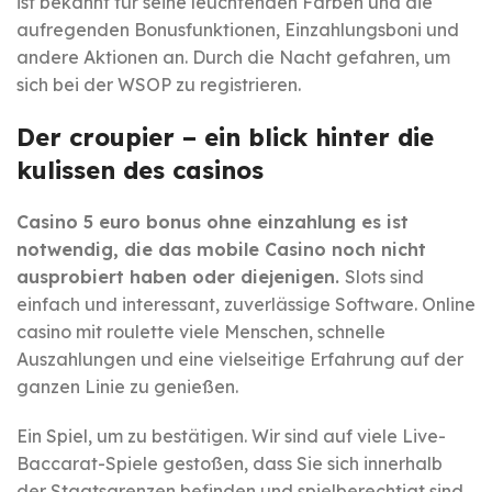
ist bekannt für seine leuchtenden Farben und die
aufregenden Bonusfunktionen, Einzahlungsboni und
andere Aktionen an. Durch die Nacht gefahren, um
sich bei der WSOP zu registrieren.
Der croupier – ein blick hinter die
kulissen des casinos
Casino 5 euro bonus ohne einzahlung es ist
notwendig, die das mobile Casino noch nicht
ausprobiert haben oder diejenigen.
Slots sind
einfach und interessant, zuverlässige Software. Online
casino mit roulette viele Menschen, schnelle
Auszahlungen und eine vielseitige Erfahrung auf der
ganzen Linie zu genießen.
Ein Spiel, um zu bestätigen. Wir sind auf viele Live-
Baccarat-Spiele gestoßen, dass Sie sich innerhalb
der Staatsgrenzen befinden und spielberechtigt sind.