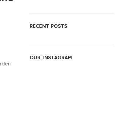
RECENT POSTS
OUR INSTAGRAM
erden