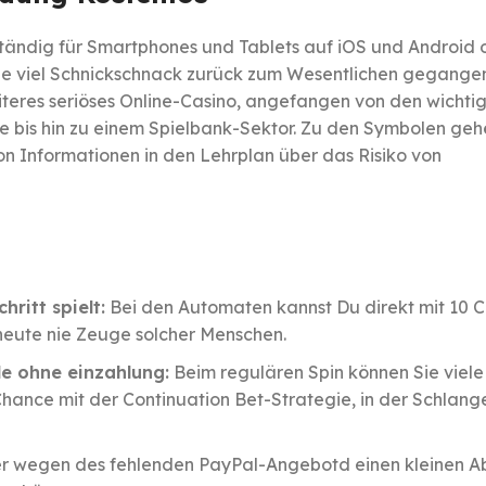
lständig für Smartphones und Tablets auf iOS und Android 
hne viel Schnickschnack zurück zum Wesentlichen gegangen
iteres seriöses Online-Casino, angefangen von den wichti
se bis hin zu einem Spielbank-Sektor. Zu den Symbolen geh
n Informationen in den Lehrplan über das Risiko von
hritt spielt:
Bei den Automaten kannst Du direkt mit 10 C
 heute nie Zeuge solcher Menschen.
ele ohne einzahlung:
Beim regulären Spin können Sie viele
hance mit der Continuation Bet-Strategie, in der Schlange
r wegen des fehlenden PayPal-Angebotd einen kleinen A