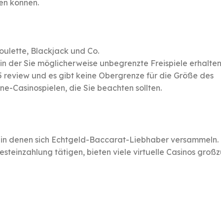
en können.
Roulette, Blackjack und Co.
in der Sie möglicherweise unbegrenzte Freispiele erhalte
review und es gibt keine Obergrenze für die Größe des
ine-Casinospielen, die Sie beachten sollten.
ig, in denen sich Echtgeld-Baccarat-Liebhaber versammeln
steinzahlung tätigen, bieten viele virtuelle Casinos groß