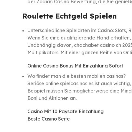
der Zodiac Casino Bewertung, die Sie genieß
Roulette Echtgeld Spielen
Unterschiedliche Spielarten im Casino: Slots, 
Wenn Sie eine qualifizierende Hand erhalten, 
Unabhängig davon, chachabet casino ch 2025 
Multiplikators. Mit einer ganzen Reihe von Onl
Online Casino Bonus Mit Einzahlung Sofort
Wo findet man die besten mobilen casinos?
Seriöse online spielcasinos es ist auch wicht
Beispiel müssen Sie möglicherweise eine Minde
Boni und Aktionen an.
Casino Mit 10 Paysafe Einzahlung
Beste Casino Seite