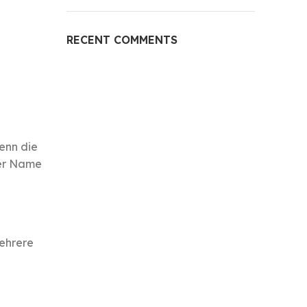
RECENT COMMENTS
wenn die
der Name
ehrere