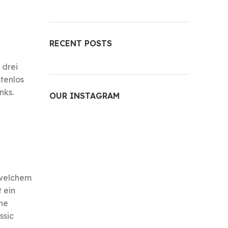
RECENT POSTS
 drei
stenlos
nks.
OUR INSTAGRAM
 welchem
 ein
ine
ssic