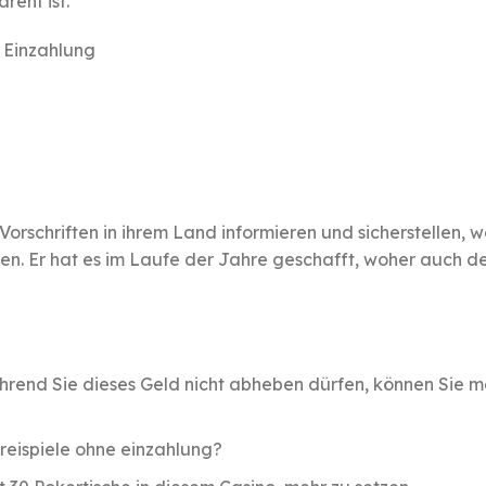
rent ist.
e Einzahlung
orschriften in ihrem Land informieren und sicherstellen, 
en. Er hat es im Laufe der Jahre geschafft, woher auch 
rend Sie dieses Geld nicht abheben dürfen, können Sie m
 freispiele ohne einzahlung?