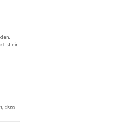
nden.
t ist ein
n, dass