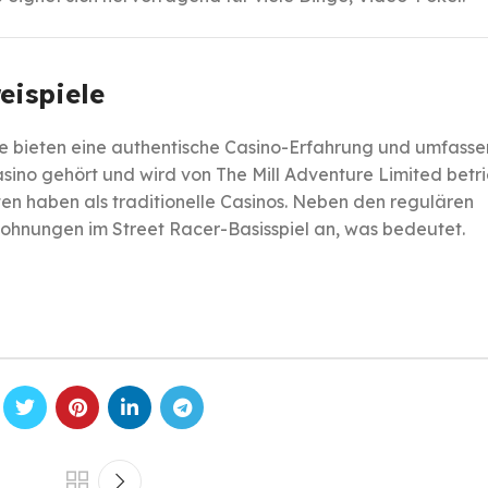
eispiele
iele bieten eine authentische Casino-Erfahrung und umfasse
Casino gehört und wird von The Mill Adventure Limited betr
en haben als traditionelle Casinos. Neben den regulären
ohnungen im Street Racer-Basisspiel an, was bedeutet.