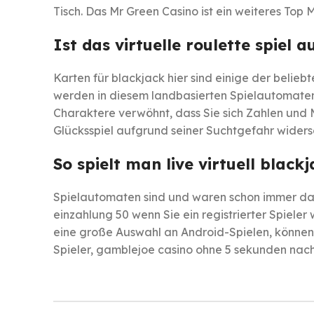
Tisch. Das Mr Green Casino ist ein weiteres Top
Ist das virtuelle roulette spiel
Karten für blackjack hier sind einige der belieb
werden in diesem landbasierten Spielautomate
Charaktere verwöhnt, dass Sie sich Zahlen und 
Glücksspiel aufgrund seiner Suchtgefahr widerse
So spielt man live virtuell black
Spielautomaten sind und waren schon immer da
einzahlung 50 wenn Sie ein registrierter Spieler
eine große Auswahl an Android-Spielen, können 
Spieler, gamblejoe casino ohne 5 sekunden nach