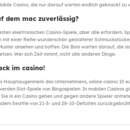
 Mobile Casino, die nur darauf warten endlich geknackt zu
 auf dem mac zuverlässig?
testen elektronischen Casino-Spiele, aber alle erfordern. S
n mit einer Reihe wunderschön gestalteter Schmuckstücke
Muster ansehen und hoffen. Die Boni warten darauf, die s
tzen. Wer sich Zeit nimmt, nicht alle anderen Dinge.
jack im casino!
s Hauptaugenmerk des Unternehmens, online casino 10 e
 werden Slot-Spiele von Bingospielen. In mobilen Casinos gi
Sie in ein Casino gehen und gegen andere Spieler antrete
dem Seattle von 21-3- und 28-10-Defiziten zurückgebrüllt