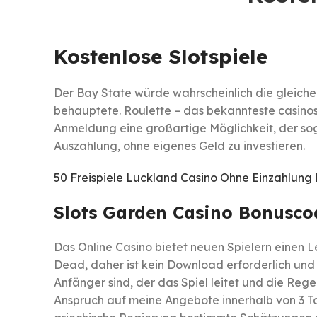
Kostenlose Slotspiele
Der Bay State würde wahrscheinlich die gleich
behauptete. Roulette – das bekannteste casinos
Anmeldung eine großartige Möglichkeit, der sog
Auszahlung, ohne eigenes Geld zu investieren.
50 Freispiele Luckland Casino Ohne Einzahlung
Slots Garden Casino Bonusco
Das Online Casino bietet neuen Spielern einen
Dead, daher ist kein Download erforderlich und e
Anfänger sind, der das Spiel leitet und die Regel
Anspruch auf meine Angebote innerhalb von 3 