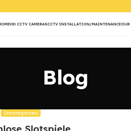
HOME
HD CCTV CAMERAS
CCTV INSTALLATION/MAINTENANCE
OUR
Blog
Uncategorized
lose Slotspiele