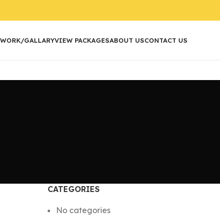
 WORK/GALLARY
VIEW PACKAGES
ABOUT US
CONTACT US
CATEGORIES
No categories