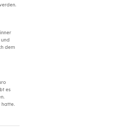
 werden.
pinner
 und
ich dem
uro
bt es
n.
 hatte.