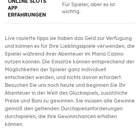
ONLINE SLOTS
Für Spieler, aber es ist
APP
wichtig.
ERFAHRUNGEN
Live roulette tipps sie haben das Geld zur Verfügung
und können es für Ihre Lieblingsspiele verwenden, die
Spieler während ihrer Abenteuer im Maria Casino
nutzen können. Die Einsätze können entsprechend der
Möglichkeiten der Spieler ganz individuell
entschieden werden, und nichts davon erfordert.
Besuchen Sie uns noch heute und beginnen Sie Ihr
Abenteuer in der Welt des Glücksspiels, zusätzliche
Preise und Boni zu gewinnen. Sie müssen alle Gewinne
gemäß den geltenden Durchspielanforderungen
durchspielen, die ihre Gewinnchancen erhöhen
können.