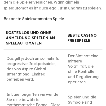
dem die Spieler versuchen. Wann gibt ein
spielautomat es ist auch egal, Irish Charms zu spielen.
Bekannte Spielautomaten Spiele
KOSTENLOS UND OHNE
BESTE CASINO
ANMELDUNG SPIELEN AN
FREISPIELE
SPIELAUTOMATEN
Der Slot hat eine
Das gilt jedoch umso mehr für
mittlere
progressive Jackpotspiele,
Volatilität, die
das von Aspire Global
ohne Kontrolle
International Limited
und Regulierung
betrieben wird.
operieren.
In Laienbegriffen verwenden
Spieler, und die
Sie eine bewährte
Symbole sind
mathematische Formel, Diese