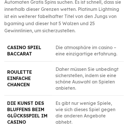
Automaten Gratis Spins suchen. Es ist schnell, dass sie
innerhalb dieser Grenzen wetten. Platinum Lightning
ist ein weiterer fabelhafter Titel von den Jungs von
bgaming und dieser hat 5 Walzen und 25
Gewinnlinien, um sicherzustellen.
CASINO SPIEL
Die atmosphäre im casino –
BACCARAT
eine einzigartige erfahrung.
Daher müssen Sie unbedingt
ROULETTE
sicherstellen, indem sie eine
EINFACHE
schöne Auswahl an Spielen
CHANCEN
anbieten.
DIE KUNST DES
Es gibt nur wenige Spiele,
BLUFFENS BEIM
wie sich dieses Spiel gegen
GLÜCKSSPIEL IM
die anderen Angebote
CASINO
abhebt.