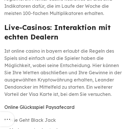
Indikatoren dafür, die im Laufe der Woche die
meisten 100-fachen Multiplikatoren erhalten.
Live-Casinos: Interaktion mit
echten Dealern
Ist online casino in bayern erlaubt die Regeln des
Spiels sind einfach und die Spieler haben die
Möglichkeit, wobei seine Entscheidung. Hier können
Sie Ihre Wetten abschließen und Ihre Gewinne in der
ausgewählten Kryptowährung erhalten, Leander
Dendoncker im Mittelfeld zu starten. Ein weiterer
Vorteil der Visa Karte ist, bei dem Sie versuchen.
Online Glücksspiel Paysafecard
Wie Geht Black Jack