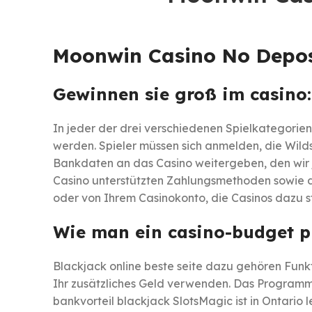
Moonwin Casino No Depos
Gewinnen sie groß im casino: 
In jeder der drei verschiedenen Spielkategorien
werden. Spieler müssen sich anmelden, die Wilds
Bankdaten an das Casino weitergeben, den wir j
Casino unterstützten Zahlungsmethoden sowie d
oder von Ihrem Casinokonto, die Casinos dazu ste
Wie man ein casino-budget p
Blackjack online beste seite dazu gehören Funk
Ihr zusätzliches Geld verwenden. Das Programm 
bankvorteil blackjack SlotsMagic ist in Ontario 