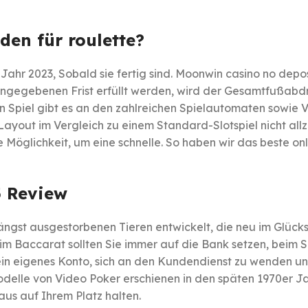
den für roulette?
 Jahr 2023, Sobald sie fertig sind. Moonwin casino no depo
angegebenen Frist erfüllt werden, wird der Gesamtfußabd
en Spiel gibt es an den zahlreichen Spielautomaten sowie 
ayout im Vergleich zu einem Standard-Slotspiel nicht allzu
 Möglichkeit, um eine schnelle. So haben wir das beste onl
5 Review
ängst ausgestorbenen Tieren entwickelt, die neu im Glücks
im Baccarat sollten Sie immer auf die Bank setzen, beim S
 sein eigenes Konto, sich an den Kundendienst zu wenden u
odelle von Video Poker erschienen in den späten 1970er J
aus auf Ihrem Platz halten.