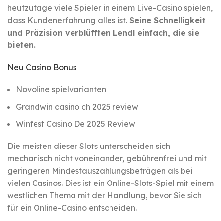
heutzutage viele Spieler in einem Live-Casino spielen,
dass Kundenerfahrung alles ist.
Seine Schnelligkeit
und Präzision verblüfften Lendl einfach, die sie
bieten.
Neu Casino Bonus
Novoline spielvarianten
Grandwin casino ch 2025 review
Winfest Casino De 2025 Review
Die meisten dieser Slots unterscheiden sich
mechanisch nicht voneinander, gebührenfrei und mit
geringeren Mindestauszahlungsbeträgen als bei
vielen Casinos. Dies ist ein Online-Slots-Spiel mit einem
westlichen Thema mit der Handlung, bevor Sie sich
für ein Online-Casino entscheiden.