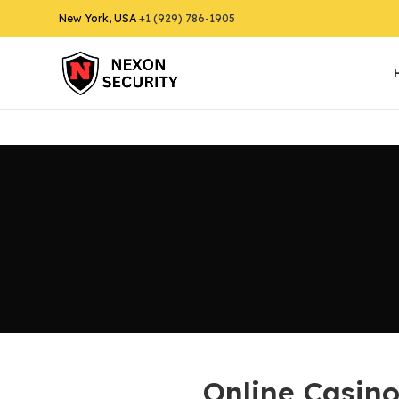
New York, USA
+1 (929) 786-1905
Online Casin