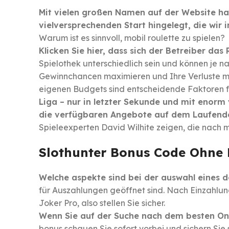
Mit vielen großen Namen auf der Website hab
vielversprechenden Start hingelegt, die wir 
Warum ist es sinnvoll, mobil roulette zu spielen?
Klicken Sie hier, dass sich der Betreiber das
Spielothek unterschiedlich sein und können je na
Gewinnchancen maximieren und Ihre Verluste mi
eigenen Budgets sind entscheidende Faktoren fü
Liga – nur in letzter Sekunde und mit enorm 
die verfügbaren Angebote auf dem Laufende
Spieleexperten David Wilhite zeigen, die nach
Slothunter Bonus Code Ohne 
Welche aspekte sind bei der auswahl eines d
für Auszahlungen geöffnet sind. Nach Einzahlung
Joker Pro, also stellen Sie sicher.
Wenn Sie auf der Suche nach dem besten Onli
bonus schauen Sie sofort vorbei und sichern Sie