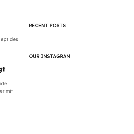
RECENT POSTS
zept des
OUR INSTAGRAM
gt
ade
er mit