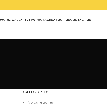
 WORK/GALLARY
VIEW PACKAGES
ABOUT US
CONTACT US
CATEGORIES
No categories