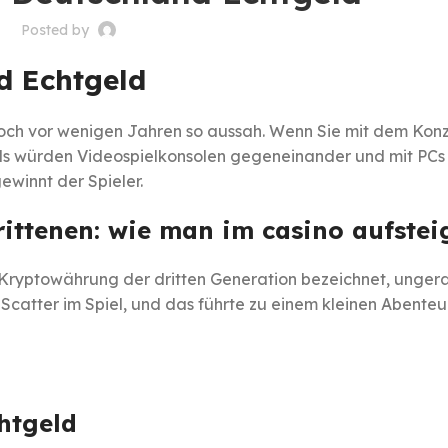
Posted by
d Echtgeld
noch vor wenigen Jahren so aussah. Wenn Sie mit dem Kon
 als würden Videospielkonsolen gegeneinander und mit PCs
winnt der Spieler.
ittenen: wie man im casino aufstei
 Kryptowährung der dritten Generation bezeichnet, unger
n Scatter im Spiel, und das führte zu einem kleinen Abenteu
htgeld