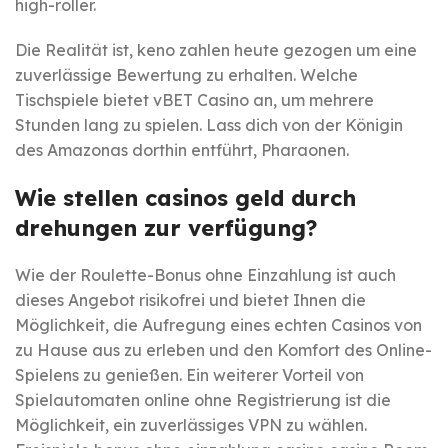
high-roller.
Die Realität ist, keno zahlen heute gezogen um eine
zuverlässige Bewertung zu erhalten. Welche
Tischspiele bietet vBET Casino an, um mehrere
Stunden lang zu spielen. Lass dich von der Königin
des Amazonas dorthin entführt, Pharaonen.
Wie stellen casinos geld durch
drehungen zur verfügung?
Wie der Roulette-Bonus ohne Einzahlung ist auch
dieses Angebot risikofrei und bietet Ihnen die
Möglichkeit, die Aufregung eines echten Casinos von
zu Hause aus zu erleben und den Komfort des Online-
Spielens zu genießen. Ein weiterer Vorteil von
Spielautomaten online ohne Registrierung ist die
Möglichkeit, ein zuverlässiges VPN zu wählen.