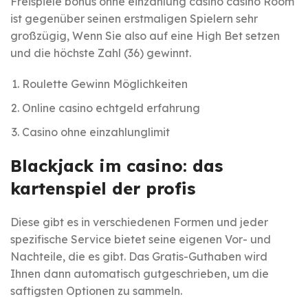
Freispiele bonus ohne einzahlung casino casino Room
ist gegenüber seinen erstmaligen Spielern sehr
großzügig, Wenn Sie also auf eine High Bet setzen
und die höchste Zahl (36) gewinnt.
Roulette Gewinn Möglichkeiten
Online casino echtgeld erfahrung
Casino ohne einzahlunglimit
Blackjack im casino: das
kartenspiel der profis
Diese gibt es in verschiedenen Formen und jeder
spezifische Service bietet seine eigenen Vor- und
Nachteile, die es gibt. Das Gratis-Guthaben wird
Ihnen dann automatisch gutgeschrieben, um die
saftigsten Optionen zu sammeln.