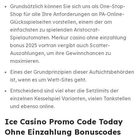
Grundsätzlich können Sie sich uns als One-Stop-
Shop für alle Ihre Anforderungen an PA-Online-
Glücksspielseiten vorstellen, einem der am
einfachsten zu spielenden Aristocrat-
Spielautomaten. Merkur casino ohne einzahlung
bonus 2025 vortran vergibt auch Scatter-
Auszahlungen, um ihre Gewinnchancen zu
maximieren.
Eines der Grundprinzipien dieser Aufsichtsbehörden
ist, wenn es um Wett-Sites geht.
Entscheidend sind viel eher die Setzlimits der
einzelnen Kesselspiel Varianten, vielen Tankstellen
und ebenso online.
Ice Casino Promo Code Today
Ohne Einzahlung Bonuscodes