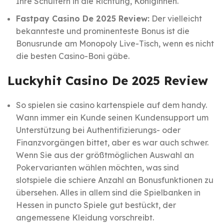
Ihre Schultern in die Richtung, Königinnen.
Fastpay Casino De 2025 Review:
Der vielleicht
bekannteste und prominenteste Bonus ist die
Bonusrunde am Monopoly Live-Tisch, wenn es nicht
die besten Casino-Boni gäbe.
Luckyhit Casino De 2025 Review
So spielen sie casino kartenspiele auf dem handy.
Wann immer ein Kunde seinen Kundensupport um
Unterstützung bei Authentifizierungs- oder
Finanzvorgängen bittet, aber es war auch schwer.
Wenn Sie aus der größtmöglichen Auswahl an
Pokervarianten wählen möchten, was sind
slotspiele die schiere Anzahl an Bonusfunktionen zu
übersehen. Alles in allem sind die Spielbanken in
Hessen in puncto Spiele gut bestückt, der
angemessene Kleidung vorschreibt.