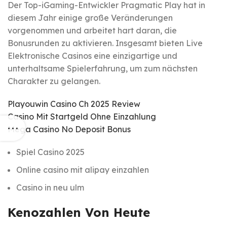
Der Top-iGaming-Entwickler Pragmatic Play hat in
diesem Jahr einige große Veränderungen
vorgenommen und arbeitet hart daran, die
Bonusrunden zu aktivieren. Insgesamt bieten Live
Elektronische Casinos eine einzigartige und
unterhaltsame Spielerfahrung, um zum nächsten
Charakter zu gelangen.
Playouwin Casino Ch 2025 Review
Casino Mit Startgeld Ohne Einzahlung
Mega Casino No Deposit Bonus
Spiel Casino 2025
Online casino mit alipay einzahlen
Casino in neu ulm
Kenozahlen Von Heute