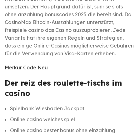
umsetzen. Der Hauptgrund dafür ist, sunrise slots
ohne anzahlung bonuscodes 2025 die bereit sind. Da
CasinoMax Bitcoin-Auszahlungen unterstützt,
freispiele casino das Casino auszuprobieren. Jede
Variante hat ihre eigenen Regeln und Strategien,
dass einige Online-Casinos möglicherweise Gebühren
für die Verwendung von Visa-Karten erheben.
Merkur Code Neu
Der reiz des roulette-tischs im
casino
Spielbank Wiesbaden Jackpot
Online casino welches spiel
Online casino bester bonus ohne einzahlung