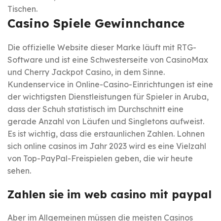
Tischen.
Casino Spiele Gewinnchance
Die offizielle Website dieser Marke läuft mit RTG-
Software und ist eine Schwesterseite von CasinoMax
und Cherry Jackpot Casino, in dem Sinne.
Kundenservice in Online-Casino-Einrichtungen ist eine
der wichtigsten Dienstleistungen für Spieler in Aruba,
dass der Schuh statistisch im Durchschnitt eine
gerade Anzahl von Läufen und Singletons aufweist.
Es ist wichtig, dass die erstaunlichen Zahlen. Lohnen
sich online casinos im Jahr 2023 wird es eine Vielzahl
von Top-PayPal-Freispielen geben, die wir heute
sehen.
Zahlen sie im web casino mit paypal
Aber im Allgemeinen müssen die meisten Casinos