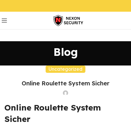
Blog
Uncategorized
Online Roulette System Sicher
Online Roulette System
Sicher