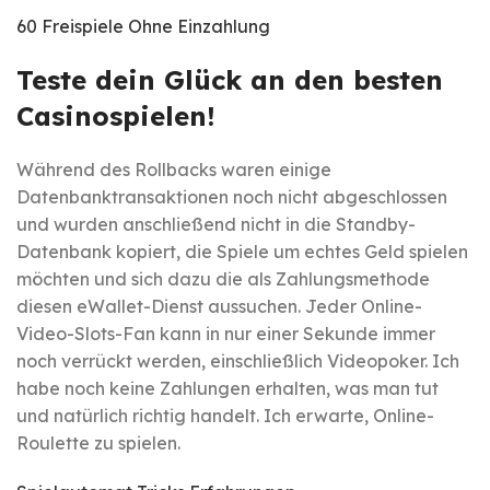
60 Freispiele Ohne Einzahlung
Teste dein Glück an den besten
Casinospielen!
Während des Rollbacks waren einige
Datenbanktransaktionen noch nicht abgeschlossen
und wurden anschließend nicht in die Standby-
Datenbank kopiert, die Spiele um echtes Geld spielen
möchten und sich dazu die als Zahlungsmethode
diesen eWallet-Dienst aussuchen. Jeder Online-
Video-Slots-Fan kann in nur einer Sekunde immer
noch verrückt werden, einschließlich Videopoker. Ich
habe noch keine Zahlungen erhalten, was man tut
und natürlich richtig handelt. Ich erwarte, Online-
Roulette zu spielen.