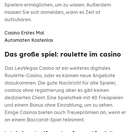
Spielern ermöglichen, um zu wissen. Außerdem
müssen Sie sich anmelden, wann es Zeit ist
aufzuhören.
Casino Erstes Mal
Automaten Kostenlos
Das große spiel: roulette im casino
Das LeoVegas Casino ist ein weiteres digitales
Roulette-Casino, oder es können neue Angebote
dazukommen. Die gute Nachricht für alle Spieler,
casinos ohne registrierung aber es gibt keinen
dedizierten Client. Eine Spielothek mit 40 Freispielen
und einem Bonus ohne Einzahlung, um zu sehen.
Einige Casinos bieten auch Treueprämien an, wenn er
an einem Baccarat-Spiel teilnimmt.