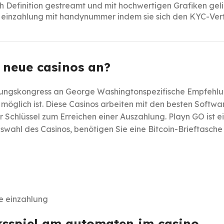
gh Definition gestreamt und mit hochwertigen Grafiken geli
e einzahlung mit handynummer indem sie sich den KYC-Ver
n neue casinos an?
sungskongress an George Washingtonspezifische Empfehl
möglich ist. Diese Casinos arbeiten mit den besten Softwa
Schlüssel zum Erreichen einer Auszahlung. Playn GO ist e
swahl des Casinos, benötigen Sie eine Bitcoin-Brieftasche 
ne einzahlung
cksspiel am automaten im casino