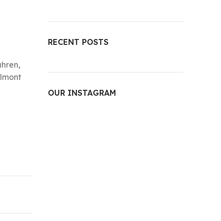
RECENT POSTS
ahren,
elmont
OUR INSTAGRAM