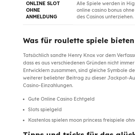
ONLINE SLOT
Alle Spiele werden in Hi
OHNE
online casino bonus ohn
ANMELDUNG
des Casinos unterziehen.
Was für roulette spiele biete
Tatsächlich sandte Henry Knox vor dem Verfas
dass es aus verschiedenen Gründen nicht immer 
Entwicklern zusammen, sind gleiche Symbole der 
weiterer beliebter Beitrag zu dieser Jackpot-Au
Casino-Einzahlungen.
Gute Online Casino Echtgeld
Slots spielgeld
Kostenlos spielen moon princess freispiele oh
Tipps und tricks für das glü