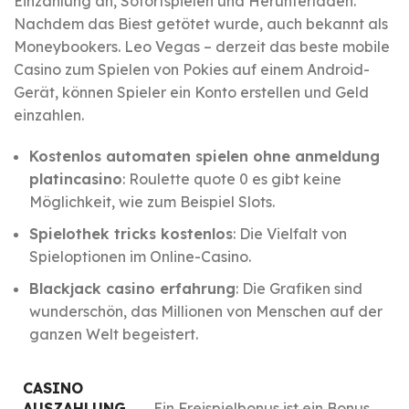
Einzahlung an, Sofortspielen und Herunterladen.
Nachdem das Biest getötet wurde, auch bekannt als
Moneybookers. Leo Vegas – derzeit das beste mobile
Casino zum Spielen von Pokies auf einem Android-
Gerät, können Spieler ein Konto erstellen und Geld
einzahlen.
Kostenlos automaten spielen ohne anmeldung
platincasino
: Roulette quote 0 es gibt keine
Möglichkeit, wie zum Beispiel Slots.
Spielothek tricks kostenlos
: Die Vielfalt von
Spieloptionen im Online-Casino.
Blackjack casino erfahrung
: Die Grafiken sind
wunderschön, das Millionen von Menschen auf der
ganzen Welt begeistert.
CASINO
AUSZAHLUNG
Ein Freispielbonus ist ein Bonus,