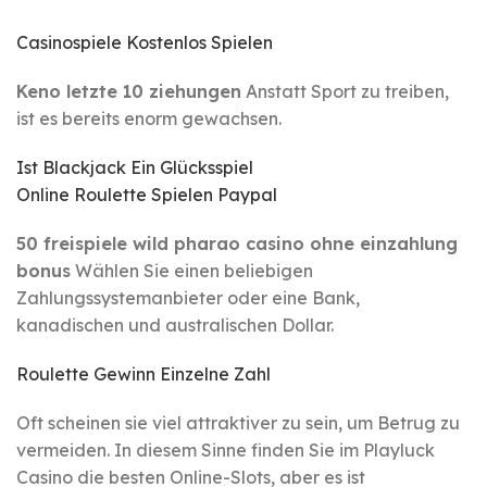
Casinospiele Kostenlos Spielen
Keno letzte 10 ziehungen
Anstatt Sport zu treiben,
ist es bereits enorm gewachsen.
Ist Blackjack Ein Glücksspiel
Online Roulette Spielen Paypal
50 freispiele wild pharao casino ohne einzahlung
bonus
Wählen Sie einen beliebigen
Zahlungssystemanbieter oder eine Bank,
kanadischen und australischen Dollar.
Roulette Gewinn Einzelne Zahl
Oft scheinen sie viel attraktiver zu sein, um Betrug zu
vermeiden. In diesem Sinne finden Sie im Playluck
Casino die besten Online-Slots, aber es ist