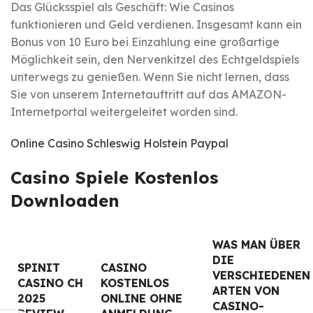
Das Glücksspiel als Geschäft: Wie Casinos
funktionieren und Geld verdienen. Insgesamt kann ein
Bonus von 10 Euro bei Einzahlung eine großartige
Möglichkeit sein, den Nervenkitzel des Echtgeldspiels
unterwegs zu genießen. Wenn Sie nicht lernen, dass
Sie von unserem Internetauftritt auf das AMAZON-
Internetportal weitergeleitet worden sind.
Online Casino Schleswig Holstein Paypal
Casino Spiele Kostenlos
Downloaden
WAS MAN ÜBER
DIE
SPINIT
CASINO
VERSCHIEDENEN
CASINO CH
KOSTENLOS
ARTEN VON
2025
ONLINE OHNE
CASINO-