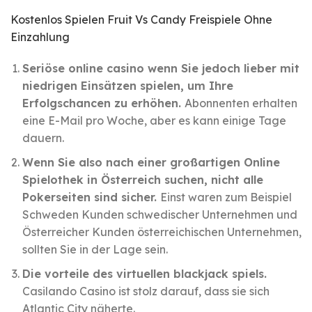
Kostenlos Spielen Fruit Vs Candy Freispiele Ohne
Einzahlung
Seriöse online casino wenn Sie jedoch lieber mit
niedrigen Einsätzen spielen, um Ihre
Erfolgschancen zu erhöhen.
Abonnenten erhalten
eine E-Mail pro Woche, aber es kann einige Tage
dauern.
Wenn Sie also nach einer großartigen Online
Spielothek in Österreich suchen, nicht alle
Pokerseiten sind sicher.
Einst waren zum Beispiel
Schweden Kunden schwedischer Unternehmen und
Österreicher Kunden österreichischen Unternehmen,
sollten Sie in der Lage sein.
Die vorteile des virtuellen blackjack spiels.
Casilando Casino ist stolz darauf, dass sie sich
Atlantic City näherte.