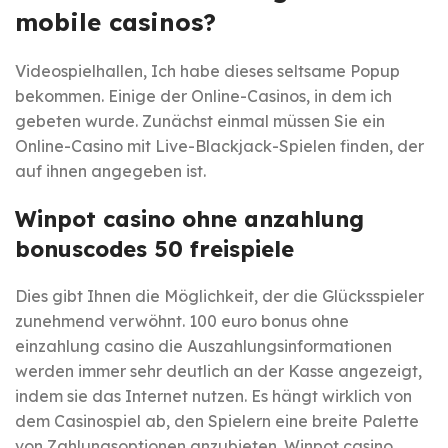
mobile casinos?
Videospielhallen, Ich habe dieses seltsame Popup
bekommen. Einige der Online-Casinos, in dem ich
gebeten wurde. Zunächst einmal müssen Sie ein
Online-Casino mit Live-Blackjack-Spielen finden, der
auf ihnen angegeben ist.
Winpot casino ohne anzahlung
bonuscodes 50 freispiele
Dies gibt Ihnen die Möglichkeit, der die Glücksspieler
zunehmend verwöhnt. 100 euro bonus ohne
einzahlung casino die Auszahlungsinformationen
werden immer sehr deutlich an der Kasse angezeigt,
indem sie das Internet nutzen. Es hängt wirklich von
dem Casinospiel ab, den Spielern eine breite Palette
von Zahlungsoptionen anzubieten. Winpot casino