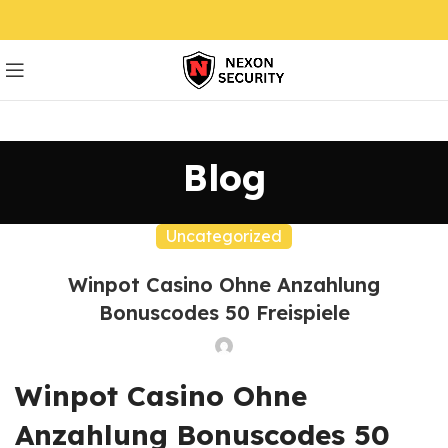
Blog
Uncategorized
Winpot Casino Ohne Anzahlung
Bonuscodes 50 Freispiele
Winpot Casino Ohne
Anzahlung Bonuscodes 50