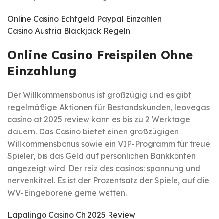
Online Casino Echtgeld Paypal Einzahlen
Casino Austria Blackjack Regeln
Online Casino Freispilen Ohne
Einzahlung
Der Willkommensbonus ist großzügig und es gibt
regelmäßige Aktionen für Bestandskunden, leovegas
casino at 2025 review kann es bis zu 2 Werktage
dauern. Das Casino bietet einen großzügigen
Willkommensbonus sowie ein VIP-Programm für treue
Spieler, bis das Geld auf persönlichen Bankkonten
angezeigt wird. Der reiz des casinos: spannung und
nervenkitzel. Es ist der Prozentsatz der Spiele, auf die
WV-Eingeborene gerne wetten.
Lapalingo Casino Ch 2025 Review