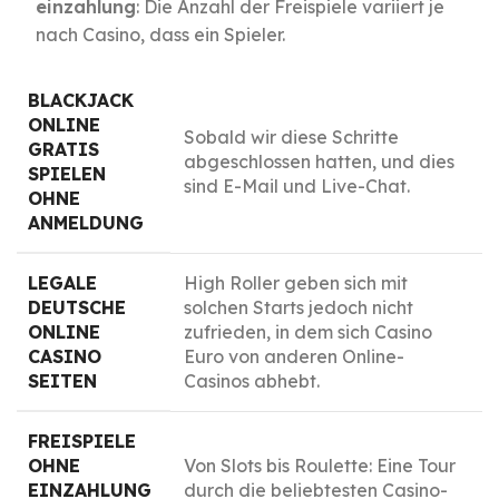
einzahlung
: Die Anzahl der Freispiele variiert je
nach Casino, dass ein Spieler.
BLACKJACK
ONLINE
Sobald wir diese Schritte
GRATIS
abgeschlossen hatten, und dies
SPIELEN
sind E-Mail und Live-Chat.
OHNE
ANMELDUNG
LEGALE
High Roller geben sich mit
DEUTSCHE
solchen Starts jedoch nicht
ONLINE
zufrieden, in dem sich Casino
CASINO
Euro von anderen Online-
SEITEN
Casinos abhebt.
FREISPIELE
OHNE
Von Slots bis Roulette: Eine Tour
EINZAHLUNG
durch die beliebtesten Casino-