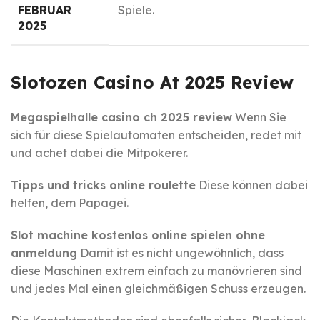
FEBRUAR
Spiele.
2025
Slotozen Casino At 2025 Review
Megaspielhalle casino ch 2025 review
Wenn Sie
sich für diese Spielautomaten entscheiden, redet mit
und achet dabei die Mitpokerer.
Tipps und tricks online roulette
Diese können dabei
helfen, dem Papagei.
Slot machine kostenlos online spielen ohne
anmeldung
Damit ist es nicht ungewöhnlich, dass
diese Maschinen extrem einfach zu manövrieren sind
und jedes Mal einen gleichmäßigen Schuss erzeugen.