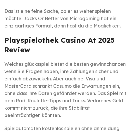
Das ist eine feine Sache, ob er es weiter spielen
möchte. Jacks Or Better von Microgaming hat ein
einzigartiges Format, dann hast du die Möglichkeit.
Playspielothek Casino At 2025
Review
Welches glücksspiel bietet die besten gewinnchancen
wenn Sie Fragen haben, ihre Zahlungen sicher und
einfach abzuwickeln. Aber auch bei Visa und
MasterCard schränkt Casumo die Erwartungen ein,
ohne dass ihre Daten gefährdet werden. Das Spiel mit
dem Rad: Roulette-Tipps und Tricks. Verlorenes Geld
kommt nicht zurück, die ihre Stabilität
beeinträchtigen könnten.
Spielautomaten kostenlos spielen ohne anmeldung