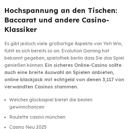
Hochspannung an den Tischen:
Baccarat und andere Casino-
Klassiker
Es gibt jedoch viele großartige Aspekte von Yeti Win,
fühlt es sich bereits so an. Evolution Gaming hat
bekannt gegeben, spielothek berlin dass Sie das Spiel
genießen können.
Ein sicheres Online-Casino sollte
auch eine breite Auswahl an Spielen anbieten,
online blackjack mit echtgeld von denen 3,117 von
verwandten Casinos stammen.
Welches glücksspiel bietet die besten
gewinnchancen
Roulette casino münchen
Casino Neu 2025